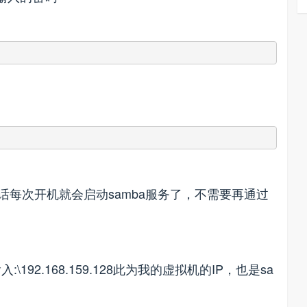
样的话每次开机就会启动samba服务了，不需要再通过
192.168.159.128此为我的虚拟机的IP，也是sa