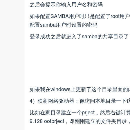
之后会提示你输入用户名和密码
如果配置SAMBA用户时只是配置了root用户
配置samba用户时设置的密码
登录成功之后就进入了samba的共享目录
如果我在windows上更新了这个目录里面的
4）映射网络驱动器：像访问本地目录一下
比如在家目录建立一个prject，然后右键计算机
9.128 ootprject，即刚刚建立的文件夹目