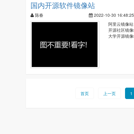
国内开源软件镜像站
陈春
2022-10-30 16:48:25
阿里云镜像站 http
开源社区镜像站 htt
大学开源镜像站 htt
首页
上一页
1