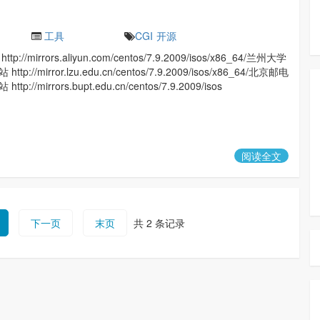
工具
CGI
开源
://mirrors.aliyun.com/centos/7.9.2009/isos/x86_64/兰州大学
p://mirror.lzu.edu.cn/centos/7.9.2009/isos/x86_64/北京邮电
p://mirrors.bupt.edu.cn/centos/7.9.2009/isos
阅读全文
下一页
末页
共 2 条记录