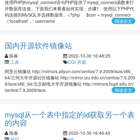
使用PHP的mysql_connect语句PHP提供了mysql_connect函数来打
开数据库连接。下面我们来看看如何实现：步骤1、使用以下PHP代
码连接到MySQL并选择数据库。<?php $con = mysql_connect
（'localhost'，' username
阅读全文
国内开源软件镜像站
陈春
2022-10-30 16:48:25
工具
CGI
开源
阿里云镜像站 http://mirrors.aliyun.com/centos/7.9.2009/isos/x86_
64/兰州大学开源社区镜像站 http://mirror.lzu.edu.cn/centos/7.9.200
9/isos/x86_64/北京邮电大学开源镜像站 http://mirrors.bupt.edu.cn/
centos/7.9.2009/isos
阅读全文
mysql从一个表中指定的id获取另一个表
的内容
陈春
2022-10-30 16:46:45
技巧
sql