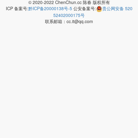
© 2020-2022 ChenChun.cc 陈春 版权所有
ICP 备案号:
黔ICP备20000138号-5
公安备案号:
贵公网安备 520
52402000175号
联系邮箱：cc.it@qq.com